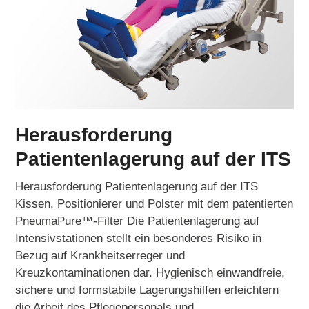
Herausforderung
Patientenlagerung auf der ITS
Herausforderung Patientenlagerung auf der ITS
Kissen, Positionierer und Polster mit dem patentierten
PneumaPure™-Filter Die Patientenlagerung auf
Intensivstationen stellt ein besonderes Risiko in
Bezug auf Krankheitserreger und
Kreuzkontaminationen dar. Hygienisch einwandfreie,
sichere und formstabile Lagerungshilfen erleichtern
die Arbeit des Pflegepersonals und…