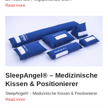
Read more
SleepAngel® – Medizinische
Kissen & Positionierer
SleepAngel® - Medizinische Kissen & Positionierer
Read more