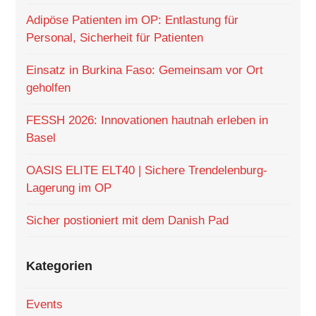
Adipöse Patienten im OP: Entlastung für
Personal, Sicherheit für Patienten
Einsatz in Burkina Faso: Gemeinsam vor Ort
geholfen
FESSH 2026: Innovationen hautnah erleben in
Basel
OASIS ELITE ELT40 | Sichere Trendelenburg-
Lagerung im OP
Sicher postioniert mit dem Danish Pad
Kategorien
Events