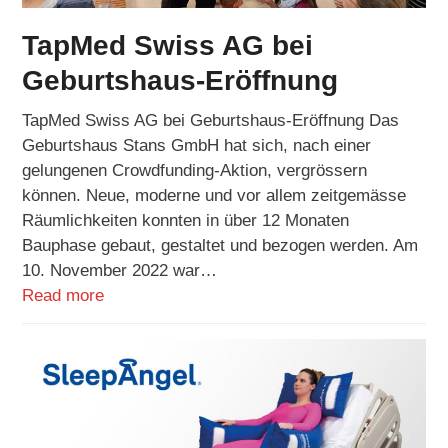
TapMed Swiss AG bei
Geburtshaus-Eröffnung
TapMed Swiss AG bei Geburtshaus-Eröffnung Das
Geburtshaus Stans GmbH hat sich, nach einer
gelungenen Crowdfunding-Aktion, vergrössern
können. Neue, moderne und vor allem zeitgemässe
Räumlichkeiten konnten in über 12 Monaten
Bauphase gebaut, gestaltet und bezogen werden. Am
10. November 2022 war…
Read more