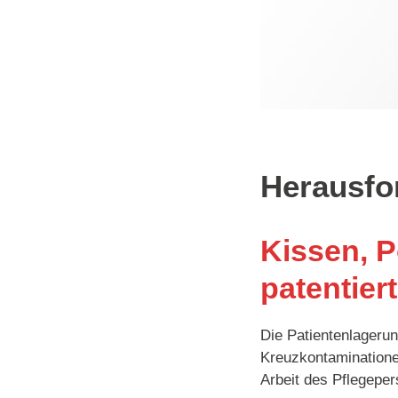
Herausfo
Kissen, P
patentie
Die Patientenlagerun
Kreuzkontaminationen
Arbeit des Pflegeper