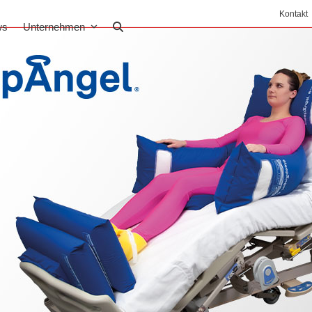
Kontakt
ws
Unternehmen