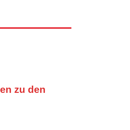
nen zu den