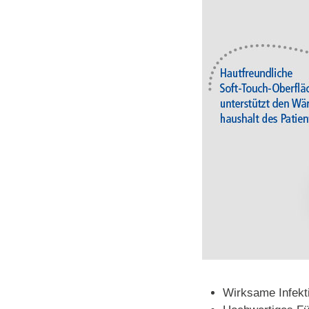
Wirksame Infekt