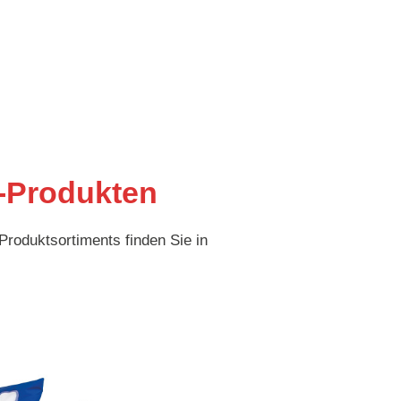
-Produkten
Produktsortiments finden Sie in