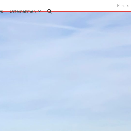
Kontakt
ws
Unternehmen