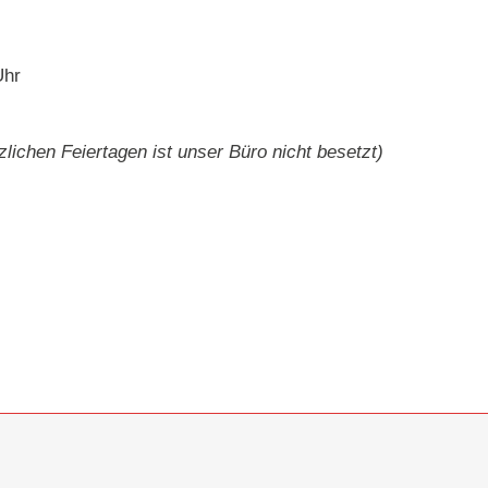
Uhr
lichen Feiertagen ist unser Büro nicht besetzt)