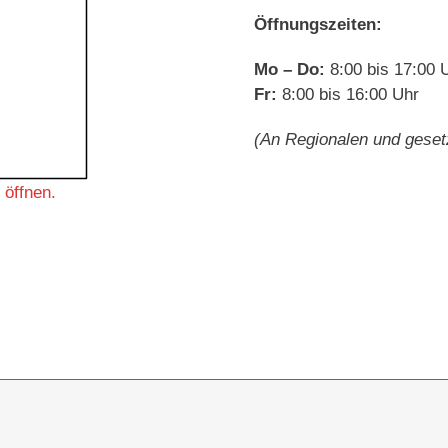
Öffnungszeiten:
Mo – Do:
8:00 bis 17:00 
Fr:
8:00 bis 16:00 Uhr
(An Regionalen und gesetz
 öffnen.