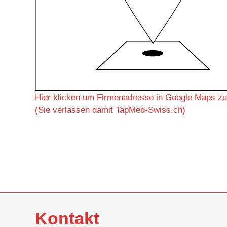
Hier klicken um Firmenadresse in Google Maps zu
(Sie verlassen damit TapMed-Swiss.ch)
Kontakt