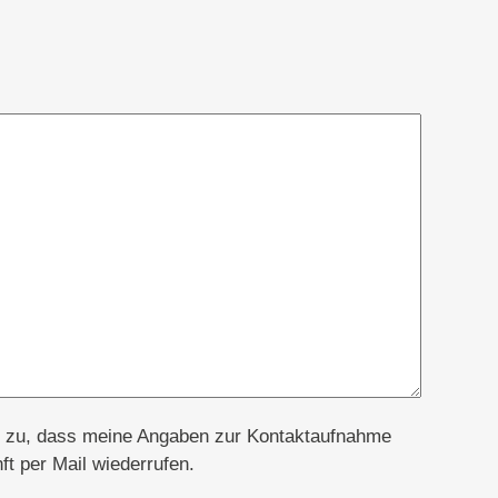
h zu, dass meine Angaben zur Kontaktaufnahme
ft per Mail wiederrufen.