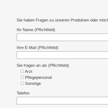
Sie haben Fragen zu unseren Produkten oder möcht
Ihr Name (Pflichtfeld)
Ihre E-Mail (Pflichtfeld)
Sie fragen an als (Pflichtfeld)
Arzt
Pflegepersonal
Sonstige
Telefon