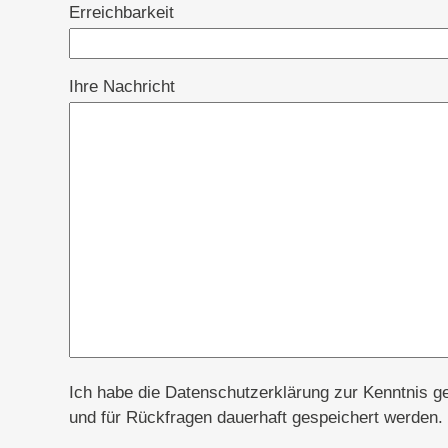
Erreichbarkeit
Ihre Nachricht
Ich habe die Datenschutzerklärung zur Kenntnis
und für Rückfragen dauerhaft gespeichert werden. H