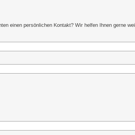
en einen persönlichen Kontakt? Wir helfen Ihnen gerne wei