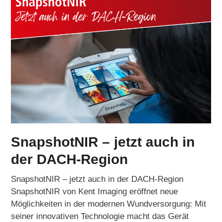
SnapshotNIR – jetzt auch in
der DACH-Region
SnapshotNIR – jetzt auch in der DACH-Region
SnapshotNIR von Kent Imaging eröffnet neue
Möglichkeiten in der modernen Wundversorgung: Mit
seiner innovativen Technologie macht das Gerät