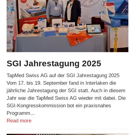
SGI Jahrestagung 2025
TapMed Swiss AG auf der SGI Jahrestagung 2025
Vom 17. bis 19. September fand in Interlaken die
jährliche Jahrestagung der SGI statt. Auch in diesem
Jahr war die TapMed Swiss AG wieder mit dabei. Die
SGI-Kongresskommission bot ein praxisnahes
Programm…
Read more