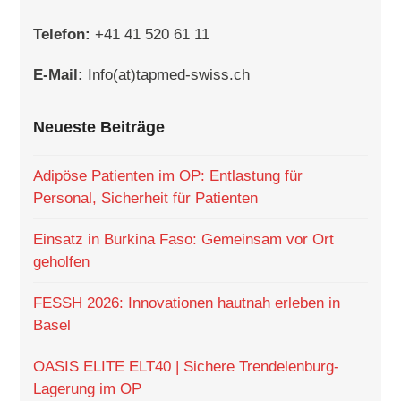
Telefon:
+41 41 520 61 11
E-Mail:
Info(at)tapmed-swiss.ch
Neueste Beiträge
Adipöse Patienten im OP: Entlastung für
Personal, Sicherheit für Patienten
Einsatz in Burkina Faso: Gemeinsam vor Ort
geholfen
FESSH 2026: Innovationen hautnah erleben in
Basel
OASIS ELITE ELT40 | Sichere Trendelenburg-
Lagerung im OP