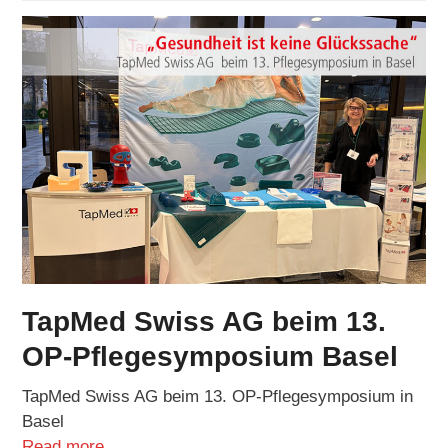
TapMed Swiss AG beim 13.
OP-Pflegesymposium Basel
TapMed Swiss AG beim 13. OP-Pflegesymposium in
Basel
Read more