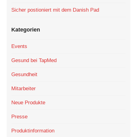
Sicher postioniert mit dem Danish Pad
Kategorien
Events
Gesund bei TapMed
Gesundheit
Mitarbeiter
Neue Produkte
Presse
Produktinformation