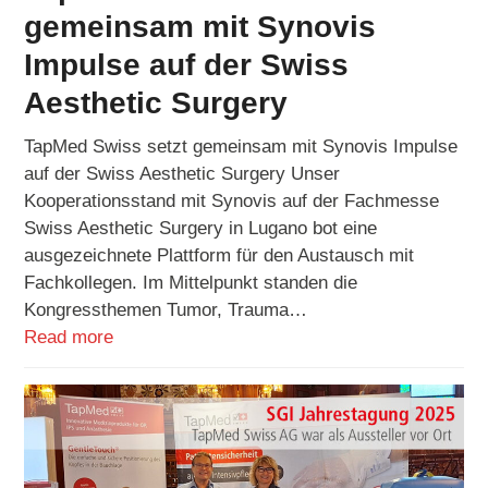
gemeinsam mit Synovis
Impulse auf der Swiss
Aesthetic Surgery
TapMed Swiss setzt gemeinsam mit Synovis Impulse
auf der Swiss Aesthetic Surgery Unser
Kooperationsstand mit Synovis auf der Fachmesse
Swiss Aesthetic Surgery in Lugano bot eine
ausgezeichnete Plattform für den Austausch mit
Fachkollegen. Im Mittelpunkt standen die
Kongressthemen Tumor, Trauma…
Read more