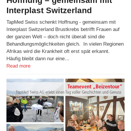
Hoffnung – gemeinsam mit
Interplast Switzerland
TapMed Swiss schenkt Hoffnung - gemeinsam mit
Interplast Switzerland Brustkrebs betrifft Frauen auf
der ganzen Welt – doch nicht überall sind die
Behandlungsmöglichkeiten gleich. In vielen Regionen
Afrikas wird die Krankheit oft erst spät erkannt.
Häufig bleibt dann nur eine…
Read more