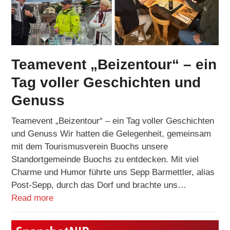
Teamevent „Beizentour“ – ein
Tag voller Geschichten und
Genuss
Teamevent „Beizentour“ – ein Tag voller Geschichten
und Genuss Wir hatten die Gelegenheit, gemeinsam
mit dem Tourismusverein Buochs unsere
Standortgemeinde Buochs zu entdecken. Mit viel
Charme und Humor führte uns Sepp Barmettler, alias
Post-Sepp, durch das Dorf und brachte uns…
Read more