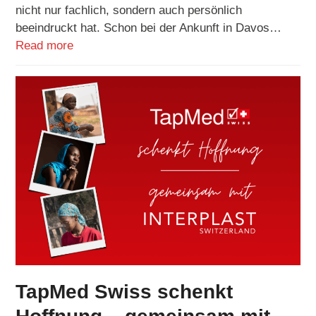
nicht nur fachlich, sondern auch persönlich
beeindruckt hat. Schon bei der Ankunft in Davos…
Read more
TapMed Swiss schenkt