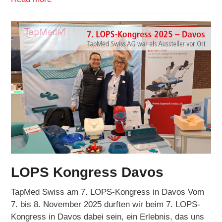
LOPS Kongress Davos
TapMed Swiss am 7. LOPS-Kongress in Davos Vom
7. bis 8. November 2025 durften wir beim 7. LOPS-
Kongress in Davos dabei sein, ein Erlebnis, das uns