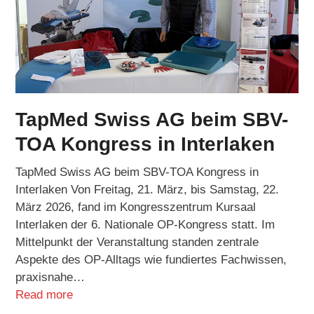
TapMed Swiss AG beim SBV-
TOA Kongress in Interlaken
TapMed Swiss AG beim SBV-TOA Kongress in
Interlaken Von Freitag, 21. März, bis Samstag, 22.
März 2026, fand im Kongresszentrum Kursaal
Interlaken der 6. Nationale OP-Kongress statt. Im
Mittelpunkt der Veranstaltung standen zentrale
Aspekte des OP-Alltags wie fundiertes Fachwissen,
praxisnahe…
Read more