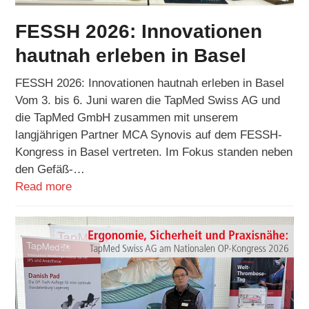
FESSH 2026: Innovationen
hautnah erleben in Basel
FESSH 2026: Innovationen hautnah erleben in Basel
Vom 3. bis 6. Juni waren die TapMed Swiss AG und
die TapMed GmbH zusammen mit unserem
langjährigen Partner MCA Synovis auf dem FESSH-
Kongress in Basel vertreten. Im Fokus standen neben
den Gefäß-…
Read more