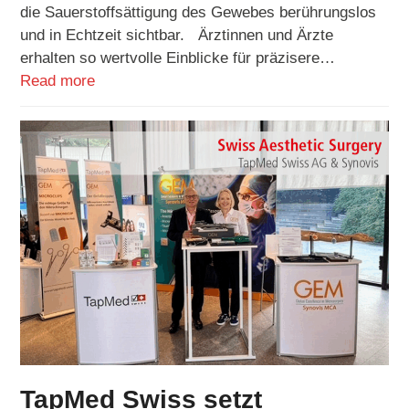
die Sauerstoffsättigung des Gewebes berührungslos
und in Echtzeit sichtbar. Ärztinnen und Ärzte
erhalten so wertvolle Einblicke für präzisere…
Read more
TapMed Swiss setzt