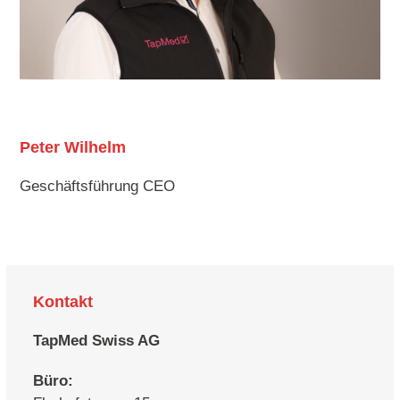
Peter Wilhelm
Geschäftsführung CEO
Kontakt
TapMed Swiss AG
Büro: