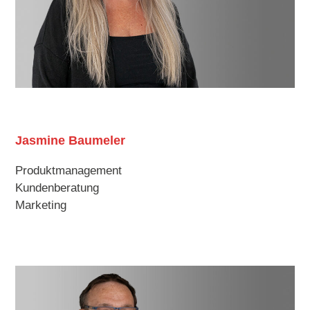
Jasmine Baumeler
Produktmanagement
Kundenberatung
Marketing