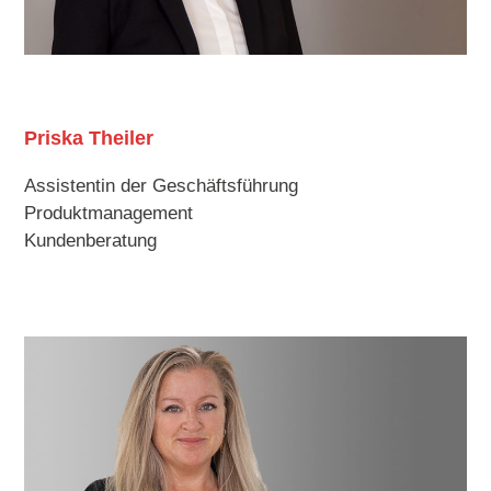
Priska Theiler
Assistentin der Geschäftsführung
Produktmanagement
Kundenberatung