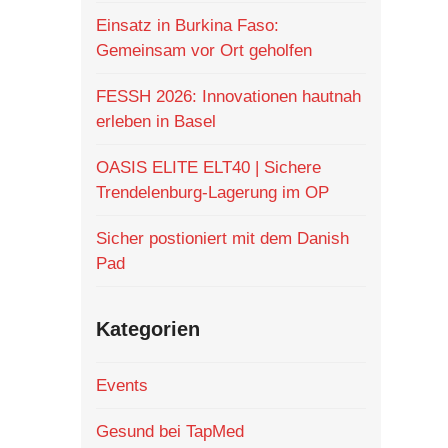
Einsatz in Burkina Faso:
Gemeinsam vor Ort geholfen
FESSH 2026: Innovationen hautnah
erleben in Basel
OASIS ELITE ELT40 | Sichere
Trendelenburg-Lagerung im OP
Sicher postioniert mit dem Danish
Pad
Kategorien
Events
Gesund bei TapMed