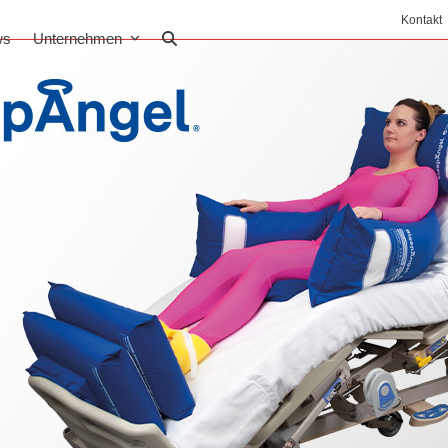
Kontakt
ws
Unternehmen