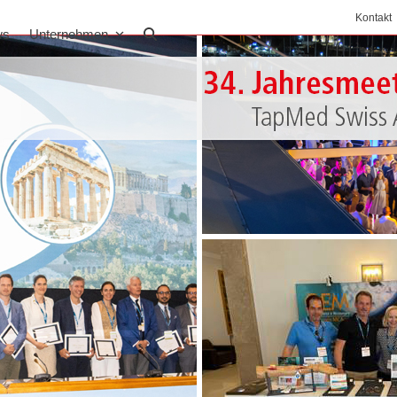
Kontakt
ws
Unternehmen