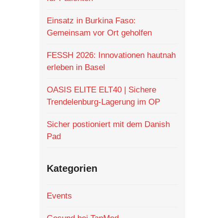
Einsatz in Burkina Faso:
Gemeinsam vor Ort geholfen
FESSH 2026: Innovationen hautnah
erleben in Basel
OASIS ELITE ELT40 | Sichere
Trendelenburg-Lagerung im OP
Sicher postioniert mit dem Danish
Pad
Kategorien
Events