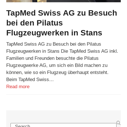
TapMed Swiss AG zu Besuch
bei den Pilatus
Flugzeugwerken in Stans
TapMed Swiss AG zu Besuch bei den Pilatus
Flugzeugwerken in Stans Die TapMed Swiss AG inkl.
Familien und Freunden besuchte die Pilatus
Flugzeugwerke AG, um sich ein Bild machen zu
können, wie so ein Flugzeug überhaupt entsteht.
Beim TapMed Swiss…
Read more
Search