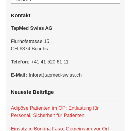
Kontakt
TapMed Swiss AG
Flurhofstrasse 15
CH-6374 Buochs
Telefon:
+41 41 520 61 11
E-Mail:
Info(at)tapmed-swiss.ch
Neueste Beiträge
Adipöse Patienten im OP: Entlastung für
Personal, Sicherheit für Patienten
Einsatz in Burkina Faso: Gemeinsam vor Ort