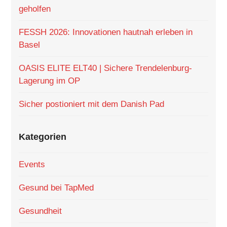
geholfen
FESSH 2026: Innovationen hautnah erleben in
Basel
OASIS ELITE ELT40 | Sichere Trendelenburg-
Lagerung im OP
Sicher postioniert mit dem Danish Pad
Kategorien
Events
Gesund bei TapMed
Gesundheit