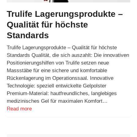
Trulife Lagerungsprodukte –
Qualität für höchste
Standards
Trulife Lagerungsprodukte – Qualität für höchste
Standards Qualität, die sich auszahlt: Die innovativen
Positionierungshilfen von Trulife setzen neue
Massstäbe für eine sichere und komfortable
Rückenlagerung im Operationssaal. Innovative
Technologie: speziell entwickelte Gelpolster
Premium-Material: hautfreundliches, langlebiges
medizinisches Gel für maximalen Komfort…
Read more