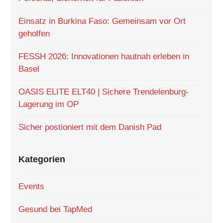
Einsatz in Burkina Faso: Gemeinsam vor Ort
geholfen
FESSH 2026: Innovationen hautnah erleben in
Basel
OASIS ELITE ELT40 | Sichere Trendelenburg-
Lagerung im OP
Sicher postioniert mit dem Danish Pad
Kategorien
Events
Gesund bei TapMed