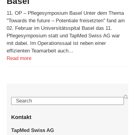
Basel
11. OP – Pflegesymposium Basel Unter dem Thema
"Towards the future – Potentiale freisetzten" fand am
02. Februar im Universitätsspital Basel das 11.
Pflegesymposium statt und TapMed Swiss AG war
mit dabei. Im Operationssaal ist neben einer
effizienten Teamarbeit auch…
Read more
Search
Kontakt
TapMed Swiss AG