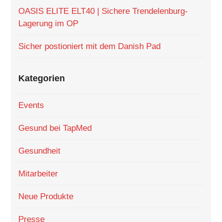
OASIS ELITE ELT40 | Sichere Trendelenburg-
Lagerung im OP
Sicher postioniert mit dem Danish Pad
Kategorien
Events
Gesund bei TapMed
Gesundheit
Mitarbeiter
Neue Produkte
Presse