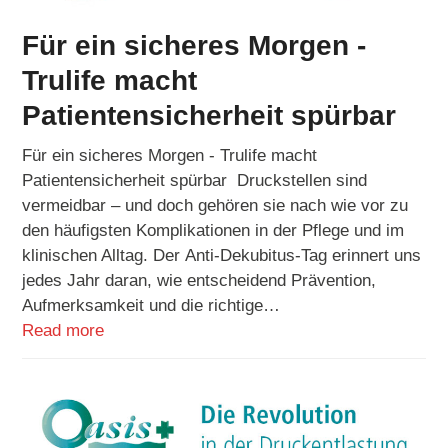
Für ein sicheres Morgen -
Trulife macht
Patientensicherheit spürbar
Für ein sicheres Morgen - Trulife macht
Patientensicherheit spürbar Druckstellen sind
vermeidbar – und doch gehören sie nach wie vor zu
den häufigsten Komplikationen in der Pflege und im
klinischen Alltag. Der Anti-Dekubitus-Tag erinnert uns
jedes Jahr daran, wie entscheidend Prävention,
Aufmerksamkeit und die richtige…
Read more