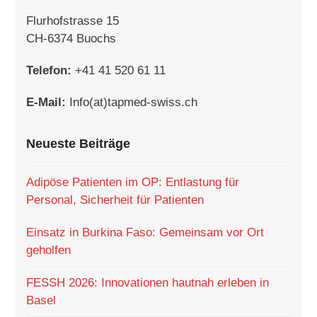
Flurhofstrasse 15
CH-6374 Buochs
Telefon:
+41 41 520 61 11
E-Mail:
Info(at)tapmed-swiss.ch
Neueste Beiträge
Adipöse Patienten im OP: Entlastung für
Personal, Sicherheit für Patienten
Einsatz in Burkina Faso: Gemeinsam vor Ort
geholfen
FESSH 2026: Innovationen hautnah erleben in
Basel