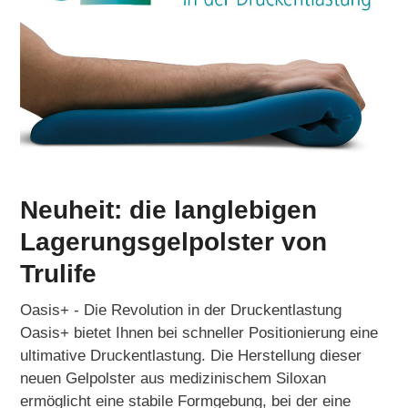
Neuheit: die langlebigen
Lagerungsgelpolster von
Trulife
Oasis+ - Die Revolution in der Druckentlastung
Oasis+ bietet Ihnen bei schneller Positionierung eine
ultimative Druckentlastung. Die Herstellung dieser
neuen Gelpolster aus medizinischem Siloxan
ermöglicht eine stabile Formgebung, bei der eine