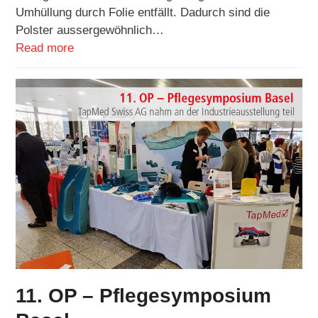
Umhüllung durch Folie entfällt. Dadurch sind die
Polster aussergewöhnlich…
Read more
11. OP – Pflegesymposium