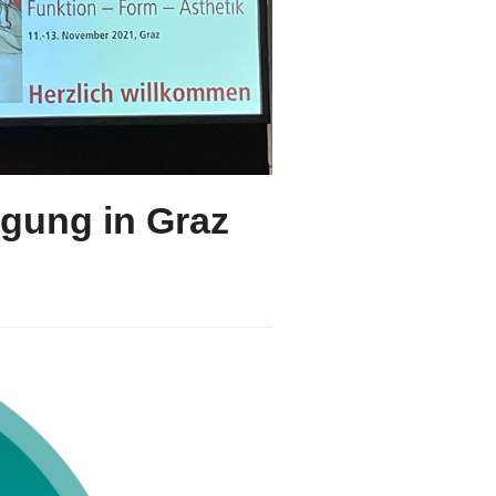
gung in Graz