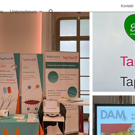
Kontakt
ws
Unternehmen