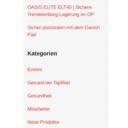
OASIS ELITE ELT40 | Sichere
Trendelenburg-Lagerung im OP
Sicher postioniert mit dem Danish
Pad
Kategorien
Events
Gesund bei TapMed
Gesundheit
Mitarbeiter
Neue Produkte