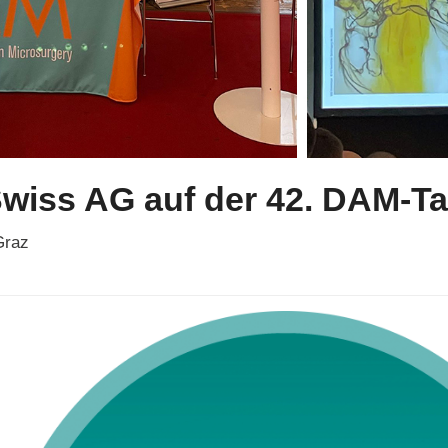
wiss AG auf der 42. DAM-Ta
Graz