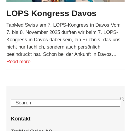
LOPS Kongress Davos
TapMed Swiss am 7. LOPS-Kongress in Davos Vom
7. bis 8. November 2025 durften wir beim 7. LOPS-
Kongress in Davos dabei sein, ein Erlebnis, das uns
nicht nur fachlich, sondern auch persönlich
beeindruckt hat. Schon bei der Ankunft in Davos…
Read more
Search
Kontakt