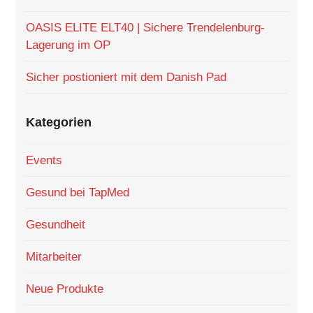
OASIS ELITE ELT40 | Sichere Trendelenburg-
Lagerung im OP
Sicher postioniert mit dem Danish Pad
Kategorien
Events
Gesund bei TapMed
Gesundheit
Mitarbeiter
Neue Produkte