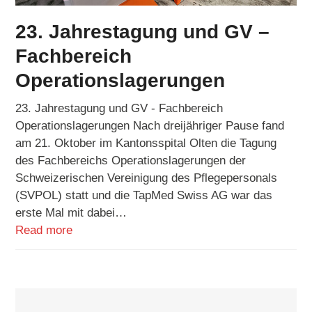
23. Jahrestagung und GV –
Fachbereich
Operationslagerungen
23. Jahrestagung und GV - Fachbereich
Operationslagerungen Nach dreijähriger Pause fand
am 21. Oktober im Kantonsspital Olten die Tagung
des Fachbereichs Operationslagerungen der
Schweizerischen Vereinigung des Pflegepersonals
(SVPOL) statt und die TapMed Swiss AG war das
erste Mal mit dabei…
Read more