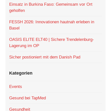
Einsatz in Burkina Faso: Gemeinsam vor Ort
geholfen
FESSH 2026: Innovationen hautnah erleben in
Basel
OASIS ELITE ELT40 | Sichere Trendelenburg-
Lagerung im OP
Sicher postioniert mit dem Danish Pad
Kategorien
Events
Gesund bei TapMed
Gesundheit