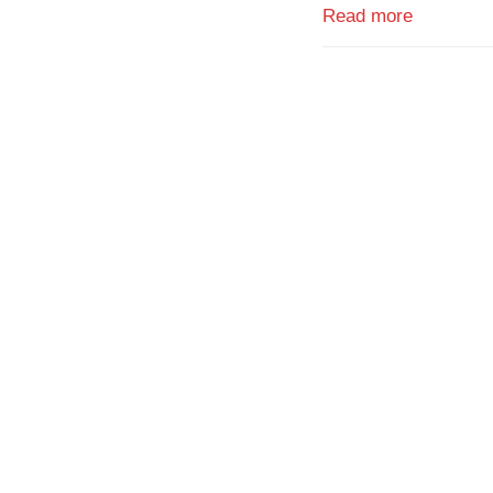
Read more