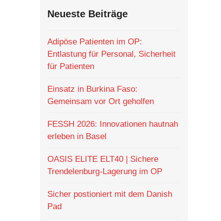
Neueste Beiträge
Adipöse Patienten im OP:
Entlastung für Personal, Sicherheit
für Patienten
Einsatz in Burkina Faso:
Gemeinsam vor Ort geholfen
FESSH 2026: Innovationen hautnah
erleben in Basel
OASIS ELITE ELT40 | Sichere
Trendelenburg-Lagerung im OP
Sicher postioniert mit dem Danish
Pad