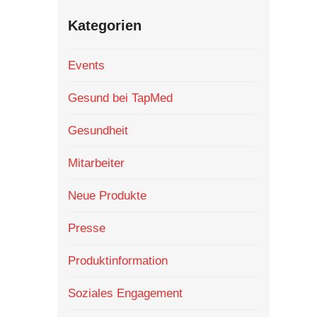
Kategorien
Events
Gesund bei TapMed
Gesundheit
Mitarbeiter
Neue Produkte
Presse
Produktinformation
Soziales Engagement