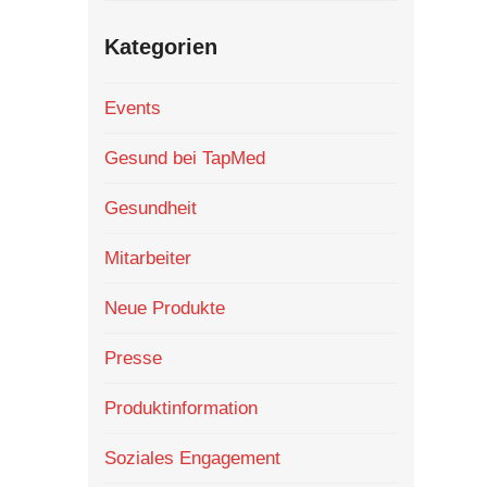
Kategorien
Events
Gesund bei TapMed
Gesundheit
Mitarbeiter
Neue Produkte
Presse
Produktinformation
Soziales Engagement