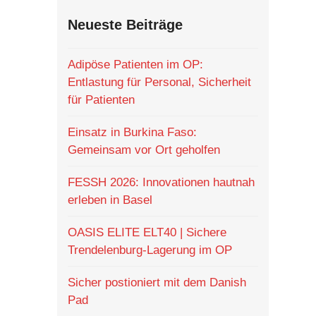
Neueste Beiträge
Adipöse Patienten im OP:
Entlastung für Personal, Sicherheit
für Patienten
Einsatz in Burkina Faso:
Gemeinsam vor Ort geholfen
FESSH 2026: Innovationen hautnah
erleben in Basel
OASIS ELITE ELT40 | Sichere
Trendelenburg-Lagerung im OP
Sicher postioniert mit dem Danish
Pad