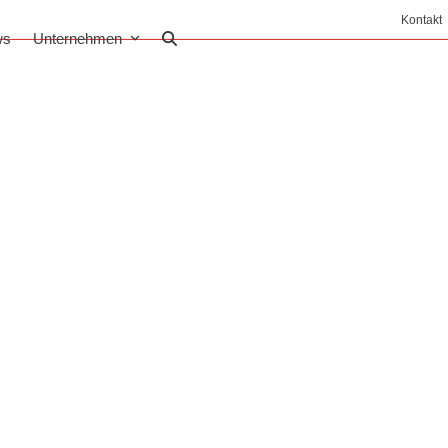
Kontakt
ws
Unternehmen