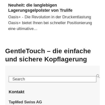
Neuheit: die langlebigen
Lagerungsgelpolster von Trulife
Oasis+ - Die Revolution in der Druckentlastung
Oasis+ bietet Ihnen bei schneller Positionierung
eine ultimative…
GentleTouch – die einfache
und sichere Kopflagerung
Search
Kontakt
TapMed Swiss AG