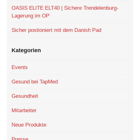
OASIS ELITE ELT40 | Sichere Trendelenburg-
Lagerung im OP
Sicher postioniert mit dem Danish Pad
Kategorien
Events
Gesund bei TapMed
Gesundheit
Mitarbeiter
Neue Produkte
Presse