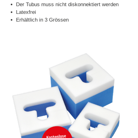
Der Tubus muss nicht diskonnektiert werden
Latexfrei
Erhältlich in 3 Grössen