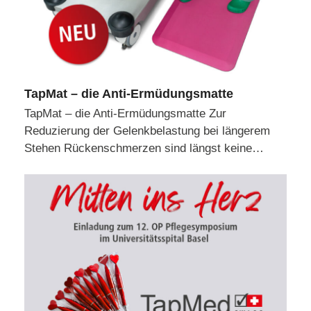
TapMat – die Anti-Ermüdungsmatte
TapMat – die Anti-Ermüdungsmatte Zur
Reduzierung der Gelenkbelastung bei längerem
Stehen Rückenschmerzen sind längst keine…