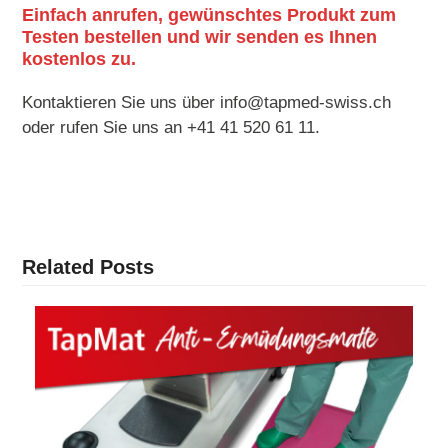
Einfach anrufen, gewünschtes Produkt zum
Testen bestellen und wir senden es Ihnen
kostenlos zu.
Kontaktieren Sie uns über info@tapmed-swiss.ch
oder rufen Sie uns an +41 41 520 61 11.
Related Posts