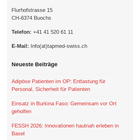
Flurhofstrasse 15
CH-6374 Buochs
Telefon:
+41 41 520 61 11
E-Mail:
Info(at)tapmed-swiss.ch
Neueste Beiträge
Adipöse Patienten im OP: Entlastung für
Personal, Sicherheit für Patienten
Einsatz in Burkina Faso: Gemeinsam vor Ort
geholfen
FESSH 2026: Innovationen hautnah erleben in
Basel