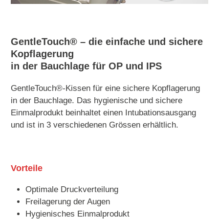
GentleTouch
®
– die einfache und sichere
Kopflagerung
in der Bauchlage für OP und IPS
GentleTouch
®
-Kissen für eine sichere Kopflagerung
in der Bauchlage. Das hygienische und sichere
Einmalprodukt beinhaltet einen Intubationsausgang
und ist in 3 verschiedenen Grössen erhältlich.
Vorteile
Optimale Druckverteilung
Freilagerung der Augen
Hygienisches Einmalprodukt