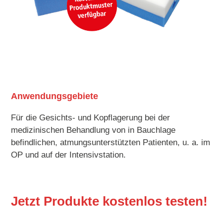
Anwendungsgebiete
Für die Gesichts- und Kopflagerung bei der
medizinischen Behandlung von in Bauchlage
befindlichen, atmungsunterstützten Patienten, u. a. im
OP und auf der Intensivstation.
Jetzt Produkte kostenlos testen!