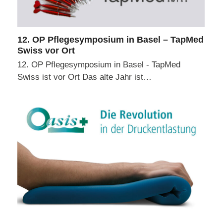
12. OP Pflegesymposium in Basel – TapMed
Swiss vor Ort
12. OP Pflegesymposium in Basel - TapMed
Swiss ist vor Ort Das alte Jahr ist…