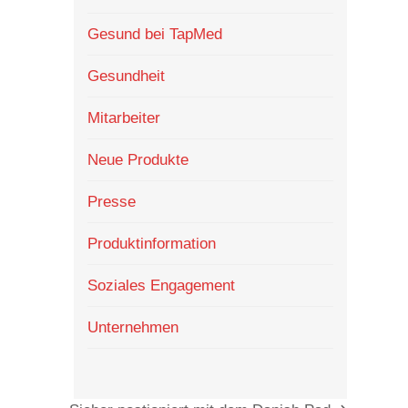
Gesund bei TapMed
Gesundheit
Mitarbeiter
Neue Produkte
Presse
Produktinformation
Soziales Engagement
Unternehmen