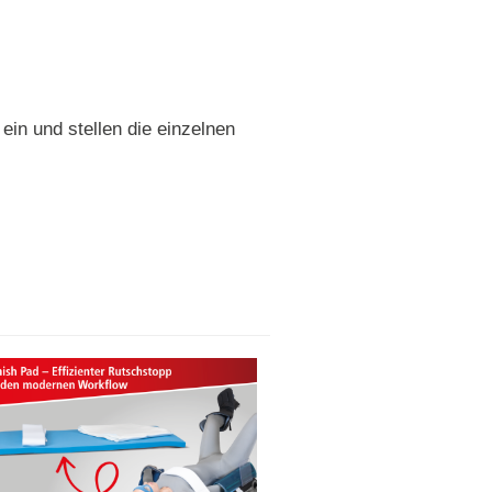
ein und stellen die einzelnen