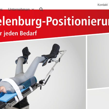
Kontakt
ws
Unternehmen