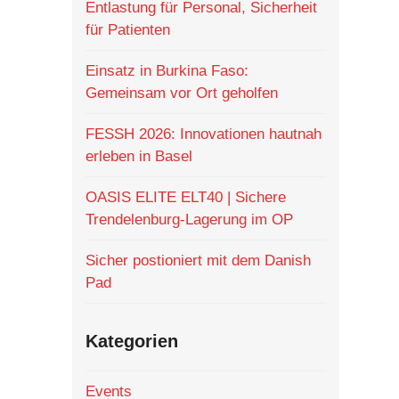
Entlastung für Personal, Sicherheit
für Patienten
Einsatz in Burkina Faso:
Gemeinsam vor Ort geholfen
FESSH 2026: Innovationen hautnah
erleben in Basel
OASIS ELITE ELT40 | Sichere
Trendelenburg-Lagerung im OP
Sicher postioniert mit dem Danish
Pad
Kategorien
Events