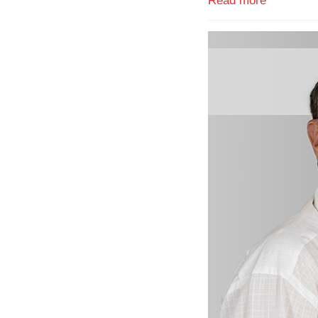
Read more