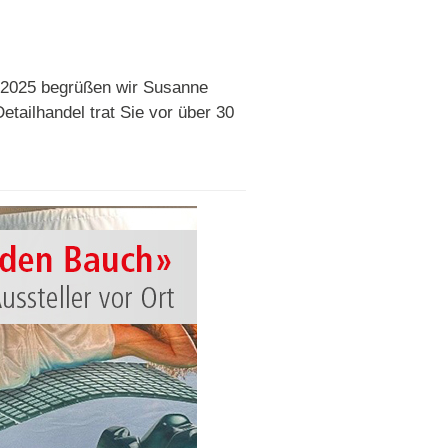
 2025 begrüßen wir Susanne
tailhandel trat Sie vor über 30