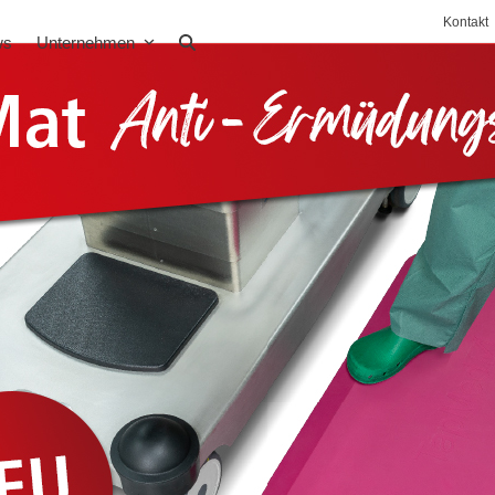
Kontakt
ws
Unternehmen