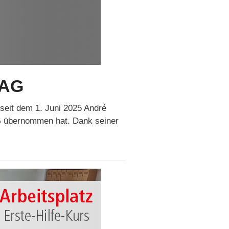
 AG
seit dem 1. Juni 2025 André
G übernommen hat. Dank seiner