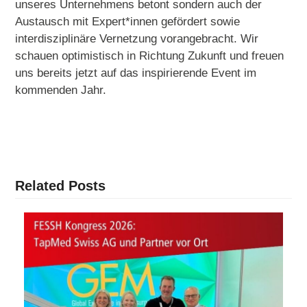
unseres Unternehmens betont sondern auch der
Austausch mit Expert*innen gefördert sowie
interdisziplinäre Vernetzung vorangebracht. Wir
schauen optimistisch in Richtung Zukunft und freuen
uns bereits jetzt auf das inspirierende Event im
kommenden Jahr.
Related Posts