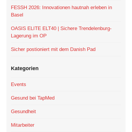
FESSH 2026: Innovationen hautnah erleben in
Basel
OASIS ELITE ELT40 | Sichere Trendelenburg-
Lagerung im OP
Sicher postioniert mit dem Danish Pad
Kategorien
Events
Gesund bei TapMed
Gesundheit
Mitarbeiter