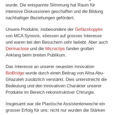
wurde. Die entspannte Stimmung hat Raum für
intensive Diskussionen geschaffen und die Bildung
nachhaltiger Beziehungen gefördert.
Unsere Produkte, insbesondere der
Gefässkoppler
von MCA Synovis, stiessen auf grosses Interesse
und waren bei den Besuchern sehr beliebt. Aber auch
Dermaclose
und die
Microclips
fanden großen
Anklang beim breiten Publikum.
Das Interesse an unserer neuesten Innovation
BioBridge
wurde durch einen Beitrag von Alina Abu-
Ghazaleh zusätzlich verstärkt. Dies unterstreicht die
Bedeutung und den innovativen Charakter unserer
Produkte im Bereich rekonstruktiver Chirurgie.
Insgesamt war die Plastische Assistentenwoche ein
grosser Erfolg für uns: nicht nur wurden die Stärken