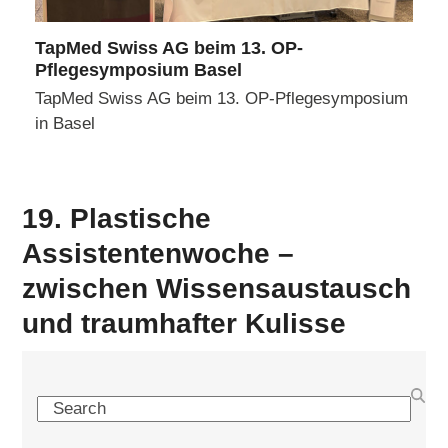
TapMed Swiss AG beim 13. OP-
Pflegesymposium Basel
TapMed Swiss AG beim 13. OP-Pflegesymposium
in Basel
19. Plastische
Assistentenwoche –
zwischen Wissensaustausch
und traumhafter Kulisse
Search