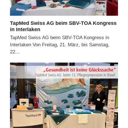
TapMed Swiss AG beim SBV-TOA Kongress
in Interlaken
TapMed Swiss AG beim SBV-TOA Kongress in
Interlaken Von Freitag, 21. März, bis Samstag,
22…