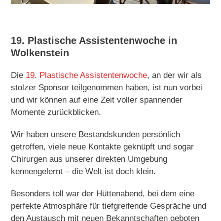
19. Plastische Assistentenwoche in
Wolkenstein
Die
19. Plastische Assistentenwoche
, an der wir als
stolzer Sponsor teilgenommen haben, ist nun vorbei
und wir können auf eine Zeit voller spannender
Momente zurückblicken.
Wir haben unsere Bestandskunden persönlich
getroffen, viele neue Kontakte geknüpft und sogar
Chirurgen aus unserer direkten Umgebung
kennengelernt – die Welt ist doch klein.
Besonders toll war der Hüttenabend, bei dem eine
perfekte Atmosphäre für tiefgreifende Gespräche und
den Austausch mit neuen Bekanntschaften geboten