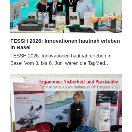
FESSH 2026: Innovationen hautnah erleben
in Basel
FESSH 2026: Innovationen hautnah erleben in
Basel Vom 3. bis 6. Juni waren die TapMed…