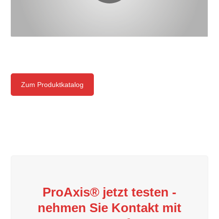
Zum Produktkatalog
ProAxis® jetzt testen -
nehmen Sie Kontakt mit