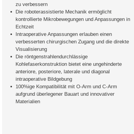
zu verbessern
Die roboterassistierte Mechanik ermöglicht
kontrollierte Mikrobewegungen und Anpassungen in
Echtzeit
Intraoperative Anpassungen erlauben einen
verbesserten chirurgischen Zugang und die direkte
Visualisierung
Die röntgenstrahlendurchlässige
Kohlefaserkonstruktion bietet eine ungehinderte
anteriore, posteriore, laterale und diagonal
intraoperative Bildgebung
100%ige Kompatibilität mit O-Arm und C-Arm
aufgrund überlegener Bauart und innovativer
Materialien