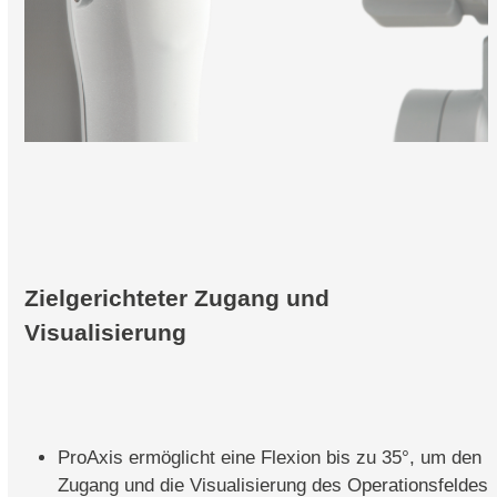
Zielgerichteter Zugang und
Visualisierung
ProAxis ermöglicht eine Flexion bis zu 35°, um den
Zugang und die Visualisierung des Operationsfeldes