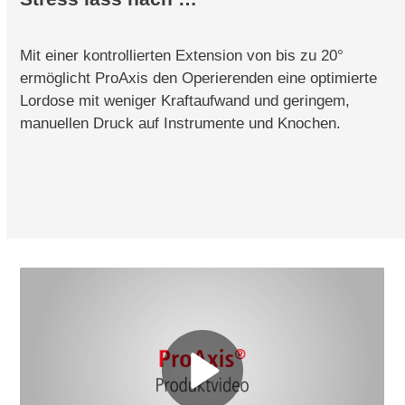
Mit einer kontrollierten Extension von bis zu 20°
ermöglicht ProAxis den Operierenden eine optimierte
Lordose mit weniger Kraftaufwand und geringem,
manuellen Druck auf Instrumente und Knochen.