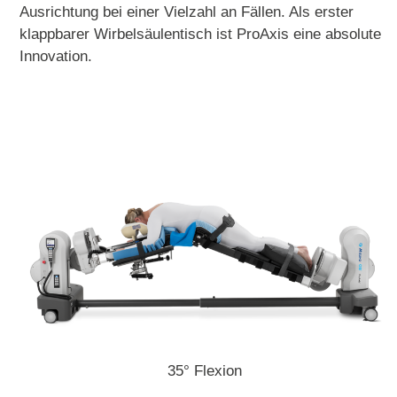
Ausrichtung bei einer Vielzahl an Fällen. Als erster
klappbarer Wirbelsäulentisch ist ProAxis eine absolute
Innovation.
35° Flexion