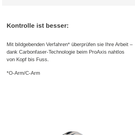
Kontrolle ist besser:
Mit bildgebenden Verfahren* überprüfen sie Ihre Arbeit –
dank Carbonfaser-Technologie beim ProAxis nahtlos
von Kopf bis Fuss.
*O-Arm/C-Arm