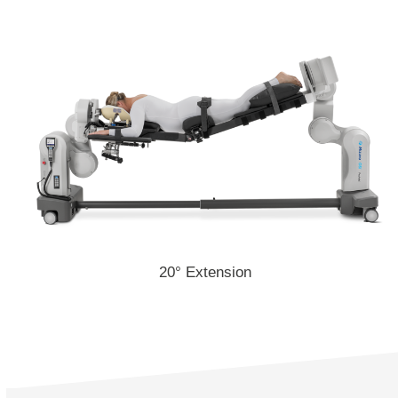
20° Extension